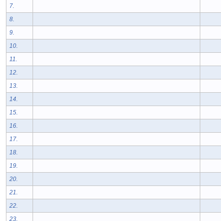
7.
8.
9.
10.
11.
12.
13.
14.
15.
16.
17.
18.
19.
20.
21.
22.
23.