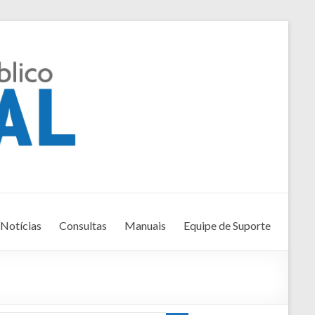
Notícias
Consultas
Manuais
Equipe de Suporte