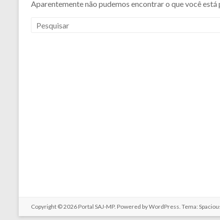
Aparentemente não pudemos encontrar o que você está 
Copyright © 2026
Portal SAJ-MP
. Powered by
WordPress
. Tema: Spaciou