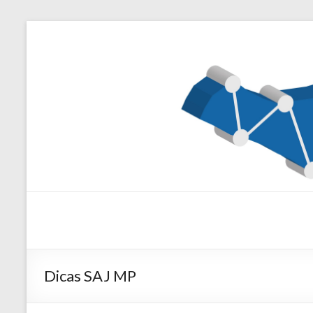
Dicas SAJ MP