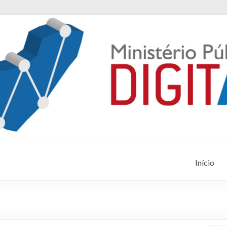
Início