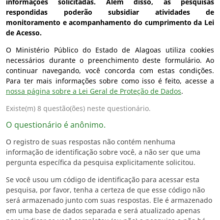
informações solicitadas. Além disso, as pesquisas
respondidas poderão subsidiar atividades de
monitoramento e acompanhamento do cumprimento da Lei
de Acesso.
O Ministério Público do Estado de Alagoas utiliza cookies
necessários durante o preenchimento deste formulário. Ao
continuar navegando, você concorda com estas condições.
Para ter mais informações sobre como isso é feito, acesse a
nossa página sobre a Lei Geral de Proteção de Dados
.
Existe(m) 8 questão(ões) neste questionário.
O questionário é anônimo.
O registro de suas respostas não contém nenhuma
informação de identificação sobre você, a não ser que uma
pergunta específica da pesquisa explicitamente solicitou.
Se você usou um código de identificação para acessar esta
pesquisa, por favor, tenha a certeza de que esse código não
será armazenado junto com suas respostas. Ele é armazenado
em uma base de dados separada e será atualizado apenas