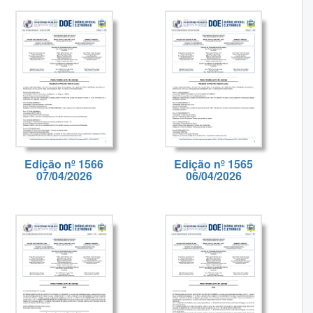
Edição nº 1566
Edição nº 1565
07/04/2026
06/04/2026