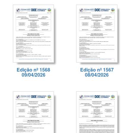
Edição nº 1568
Edição nº 1567
09/04/2026
08/04/2026