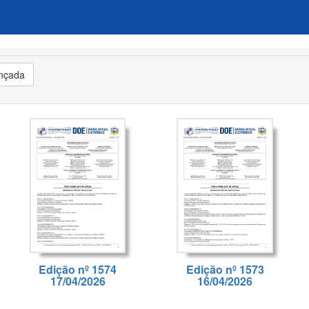
nçada
Edição nº 1574
Edição nº 1573
17/04/2026
16/04/2026