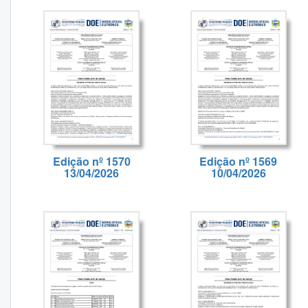
Edição nº 1570
Edição nº 1569
13/04/2026
10/04/2026