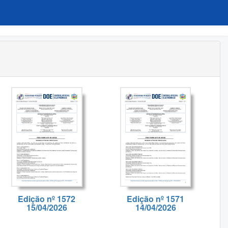
Edição nº 1572
Edição nº 1571
15/04/2026
14/04/2026