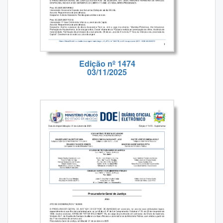
Edição nº 1474
03/11/2025