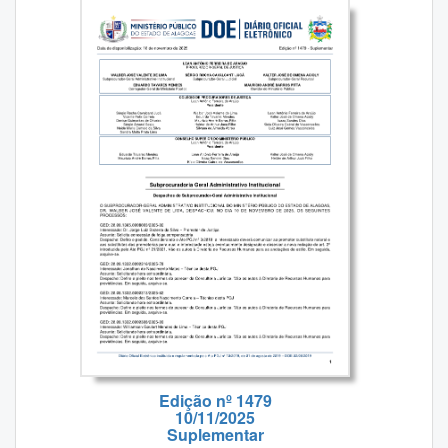
Edição nº 1479
10/11/2025
Suplementar