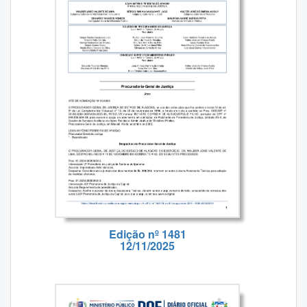
Edição nº 1481
12/11/2025