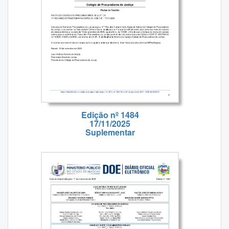
Edição nº 1484
17/11/2025
Suplementar