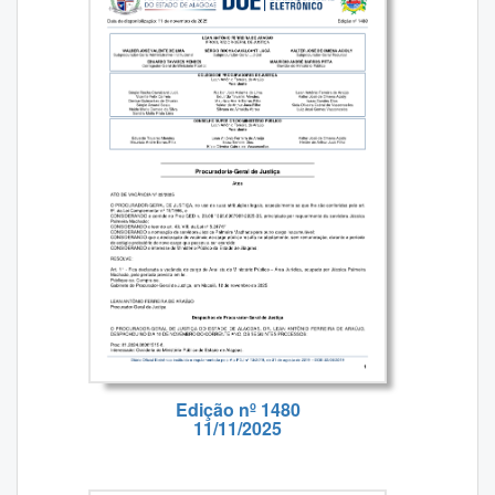
Edição nº 1480
11/11/2025