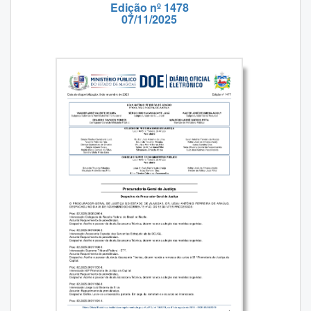
Edição nº 1478
07/11/2025