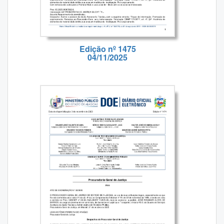
Edição nº 1475
04/11/2025