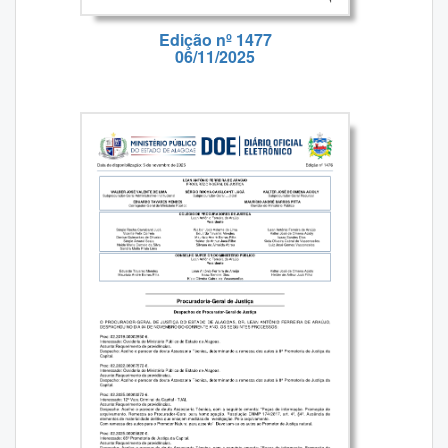
Edição nº 1477
06/11/2025