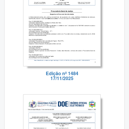
Edição nº 1484
17/11/2025