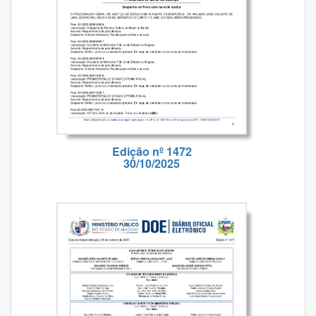
Edição nº 1472
30/10/2025