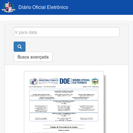
Diário Oficial Eletrônico
Busca avançada