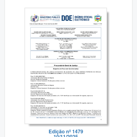
Edição nº 1479
10/11/2025