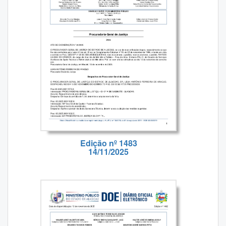
Edição nº 1483
14/11/2025