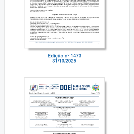
Edição nº 1473
31/10/2025