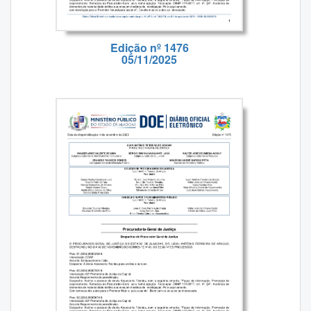
Edição nº 1476
05/11/2025