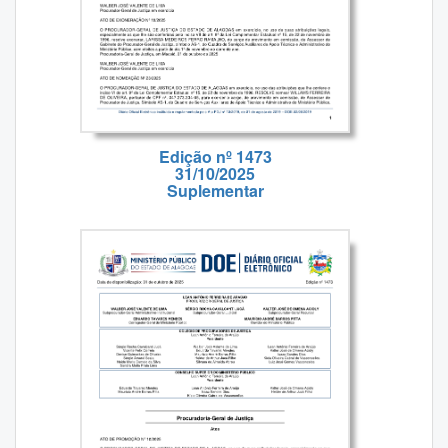
Edição nº 1473
31/10/2025
Suplementar