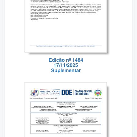
Edição nº 1484
17/11/2025
Suplementar